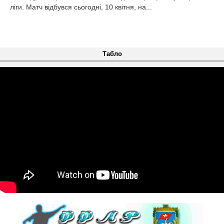
ліги. Матч відбувся сьогодні, 10 квітня, на...
Табло