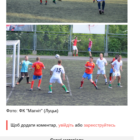
Фото: ФК "Магніт" (Луцьк)
Щоб додати коментар,
увійдіть
або
зареєструйтесь