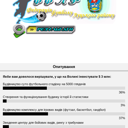
Опитування
Якби вам довелося вирішувати, у що на Волині інвестувати $ 3 млн:
Будівництво суто футбольного стадіону на 5000 глядачів
36%
Створення та функціонування будинку історії й статистики
3%
Будівництво комплексу для ігрових видів (футзал, баскетбол, гандбол)
37%
Зведення центру для бойових видів, рингу з трибунами