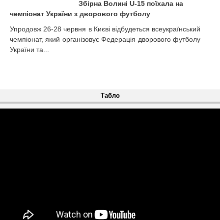
Збірна Волині U-15 поїхала на
чемпіонат України з дворового футболу
Упродовж 26-28 червня в Києві відбудеться всеукраїнський
чемпіонат, який організовує Федерація дворового футболу
України та...
Табло