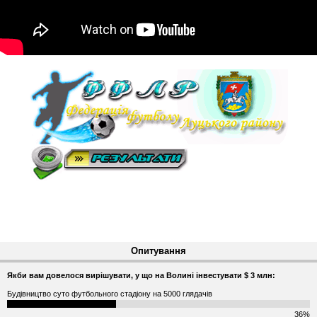
Опитування
Якби вам довелося вирішувати, у що на Волині інвестувати $ 3 млн:
Будівництво суто футбольного стадіону на 5000 глядачів
36%