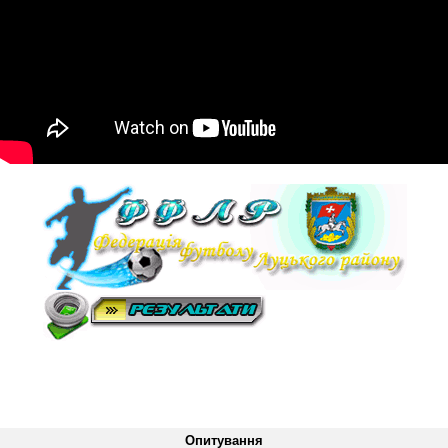
Опитування