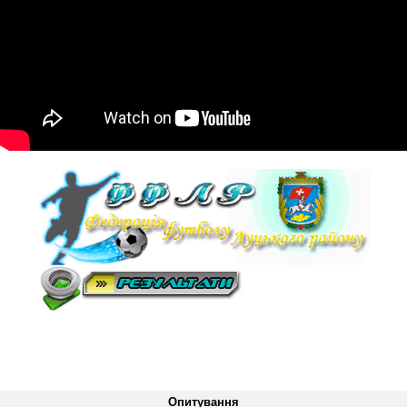
Опитування