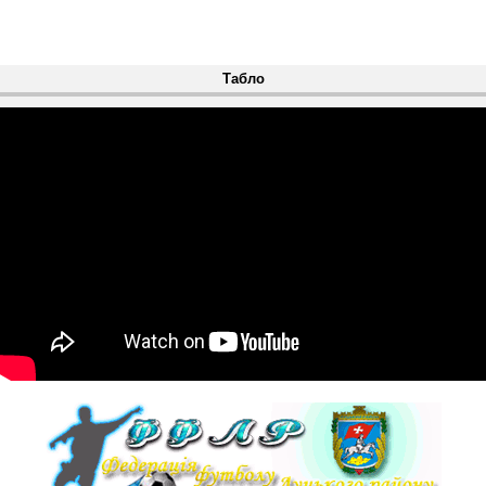
Табло