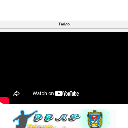
Табло