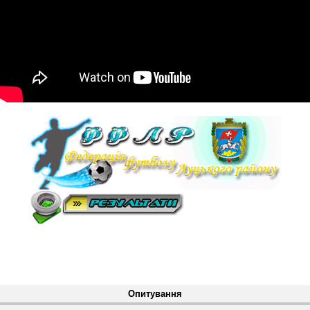
Опитування