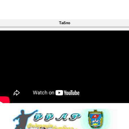
Табло