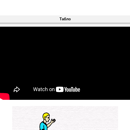
Табло